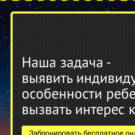
Наша задача -
выявить индивид
особенности ребе
вызвать интерес 
Забронировать бесплатное он