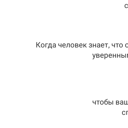
Когда человек знает, что 
уверенным
чтобы ва
с