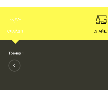
СЛАЙД 1
СЛАЙД 
Тренер 1