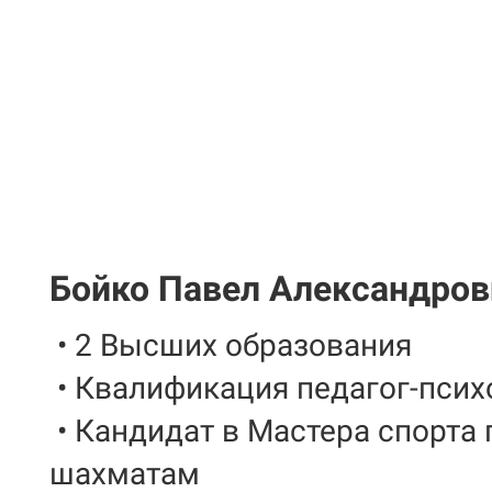
Бойко Павел Александров
• 2 Высших образования
• Квалификация педагог-пси
• Кандидат в Мастера спорта 
шахматам