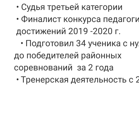
•
Cудья третьей категории
• Финалист конкурса педагог
достижений 2019 -2020 г.
• Подготовил 34 ученика с н
до победителей районных
соревнований
за 2 года
• Тренерская деятельность с 